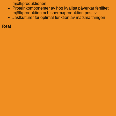
mjölkproduktionen
Proteinkomponenter av hög kvalitet påverkar fertilitet,
mjölkproduktion och spermaproduktion positivt
Jästkulturer för optimal funktion av matsmältningen
Rea!