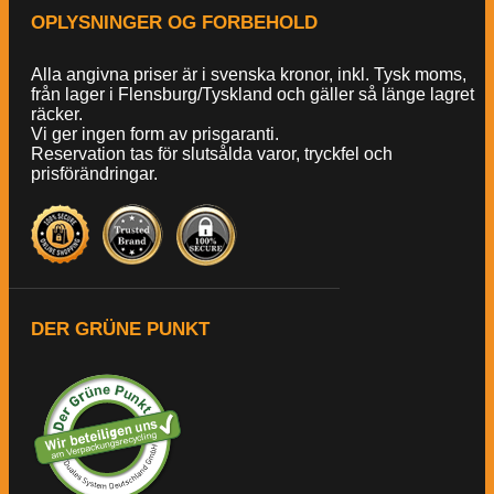
OPLYSNINGER OG FORBEHOLD
Alla angivna priser är i svenska kronor, inkl. Tysk moms,
från lager i Flensburg/Tyskland och gäller så länge lagret
räcker.
Vi ger ingen form av prisgaranti.
Reservation tas för slutsålda varor, tryckfel och
prisförändringar.
DER GRÜNE PUNKT