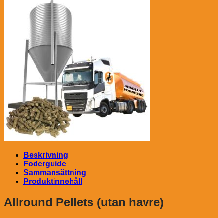
Beskrivning
Foderguide
Sammansättning
Produktinnehåll
Allround Pellets (utan havre)