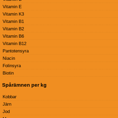
Vitamin E
Vitamin K3
Vitamin B1
Vitamin B2
Vitamin B6
Vitamin B12
Pantotensyra
Niacin
Folinsyra
Biotin
Spårämnen per kg
Kobbar
Järn
Jod