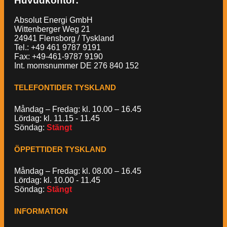
Huvudkontor:
Absolut Energi GmbH
Wittenberger Weg 21
24941 Flensborg / Tyskland
Tel.: +49 461 9787 9191
Fax: +49-461-9787 9190
Int. momsnummer DE 276 840 152
TELEFONTIDER TYSKLAND
Måndag – Fredag: kl. 10.00 – 16.45
Lördag: kl. 11.15 - 11.45
Söndag:
Stängt
ÖPPETTIDER TYSKLAND
Måndag – Fredag: kl. 08.00 – 16.45
Lördag: kl. 10.00 - 11.45
Söndag:
Stängt
INFORMATION