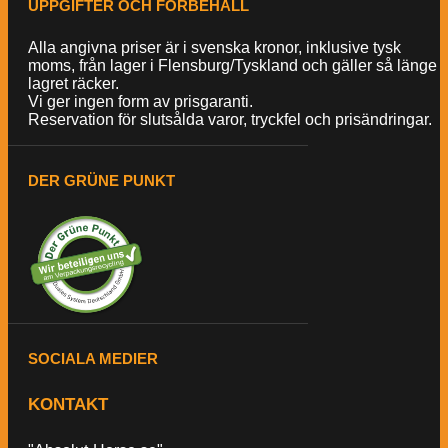
UPPGIFTER OCH FÖRBEHÅLL
Alla angivna priser är i svenska kronor, inklusive tysk
moms, från lager i Flensburg/Tyskland och gäller så länge
lagret räcker.
Vi ger ingen form av prisgaranti.
Reservation för slutsålda varor, tryckfel och prisändringar.
DER GRÜNE PUNKT
SOCIALA MEDIER
KONTAKT