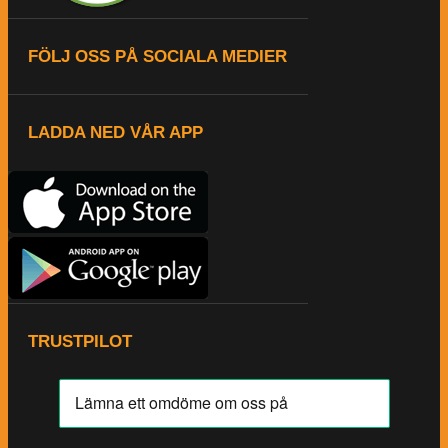
FÖLJ OSS PÅ SOCIALA MEDIER
LADDA NED VÅR APP
TRUSTPILOT