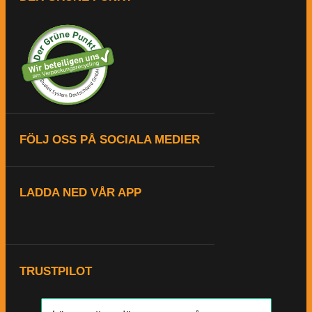
FÖLJ OSS PÅ SOCIALA MEDIER
LADDA NED VÅR APP
TRUSTPILOT