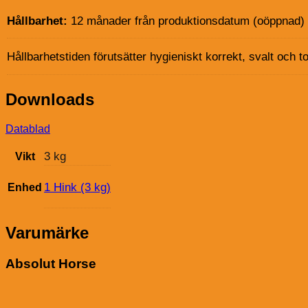
Hållbarhet:
12 månader från produktionsdatum (oöppnad)
Hållbarhetstiden förutsätter hygieniskt korrekt, svalt och to
Downloads
Datablad
3 kg
Vikt
1 Hink (3 kg)
Enhed
Varumärke
Absolut Horse