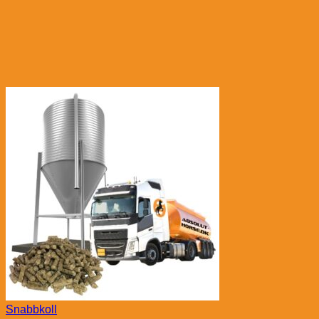
Snabbkoll