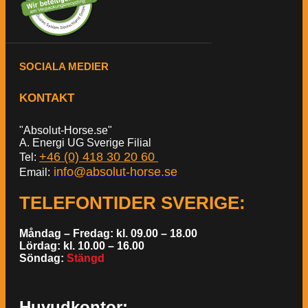
SOCIALA MEDIER
KONTAKT
"Absolut-Horse.se"
A. Energi UG Sverige Filial
+46 (0) 418 30 20 60
Tel:
info@absolut-horse.se
Email:
TELEFONTIDER SVERIGE
:
Måndag – Fredag: kl. 09.00 – 18.00
Lördag: kl. 10.00 – 16.00
Söndag:
Stängd
Huvudkontor: