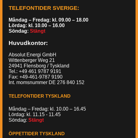
TELEFONTIDER SVERIGE
:
Måndag – Fredag: kl. 09.00 – 18.00
Lördag: kl. 10.00 – 16.00
Söndag:
Stängt
Huvudkontor:
Absolut Energi GmbH
Wittenberger Weg 21
24941 Flensborg / Tyskland
Tel.: +49 461 9787 9191
Fax: +49-461-9787 9190
Int. momsnummer DE 276 840 152
TELEFONTIDER TYSKLAND
Måndag – Fredag: kl. 10.00 – 16.45
Lördag: kl. 11.15 - 11.45
Söndag:
Stängt
ÖPPETTIDER TYSKLAND