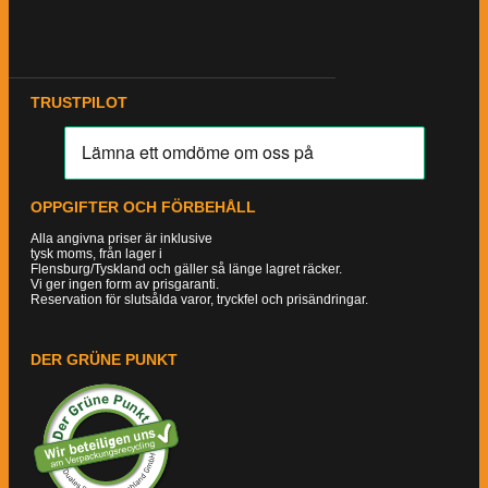
TRUSTPILOT
OPPGIFTER OCH FÖRBEHÅLL
Alla angivna priser är inklusive
tysk moms, från lager i
Flensburg/Tyskland och gäller så länge lagret räcker.
Vi ger ingen form av prisgaranti.
Reservation för slutsålda varor, tryckfel och prisändringar.
DER GRÜNE PUNKT