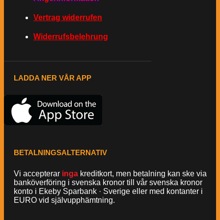
Vertrag widerrufen
Widerrufsbelehrung
LADDA NER VÅR APP
BETALNINGSALTERNATIV
Vi accepterar
inga
kreditkort, men betalning kan ske via
banköverföring i svenska kronor till vår svenska kronor
konto i Ekeby Sparbank · Sverige eller med kontanter i
EURO vid självupphämtning.