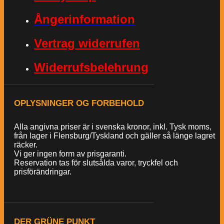
Ångerinformation
Vertrag widerrufen
Widerrufsbelehrung
OPLYSNINGER OG FORBEHOLD
Alla angivna priser är i svenska kronor, inkl. Tysk moms,
från lager i Flensburg/Tyskland och gäller så länge lagret
räcker.
Vi ger ingen form av prisgaranti.
Reservation tas för slutsålda varor, tryckfel och
prisförändringar.
DER GRÜNE PUNKT