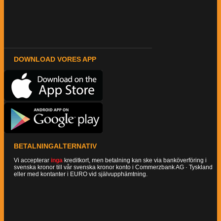
DOWNLOAD VORES APP
BETALNINGALTERNATIV
Vi accepterar
inga
kreditkort, men betalning kan ske via banköverföring i
svenska kronor till vår svenska kronor konto i Commerzbank AG · Tyskland
eller med kontanter i EURO vid självupphämtning.