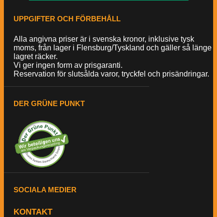
UPPGIFTER OCH FÖRBEHÅLL
Alla angivna priser är i svenska kronor, inklusive tysk
moms, från lager i Flensburg/Tyskland och gäller så länge
lagret räcker.
Vi ger ingen form av prisgaranti.
Reservation för slutsålda varor, tryckfel och prisändringar.
DER GRÜNE PUNKT
SOCIALA MEDIER
KONTAKT