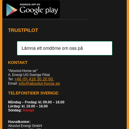
TRUSTPILOT
KONTAKT
"Absolut-Horse.se"
A. Energi UG Sverige Filial
+46 (0) 418 30 20 60
Tel:
info@absolut-horse.se
Email:
TELEFONTIDER SVERIGE:
Måndag – Fredag: kl. 09.00 – 18.00
Lördag: kl. 10.00 – 16.00
Söndag:
Stängd
Huvudkontor:
Absolut Energi GmbH