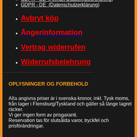
GDPR - DE (Datenschutzerklärung)
Avbryt köp
Ångerinformation
Vertrag widerrufen
Widerrufsbelehrung
OPLYSNINGER OG FORBEHOLD
Alla angivna priser är i svenska kronor, inkl. Tysk moms,
från lager i Flensburg/Tyskland och gäller så länge lagret
räcker.
Vi ger ingen form av prisgaranti.
Reservation tas för slutsålda varor, tryckfel och
prisförändringar.