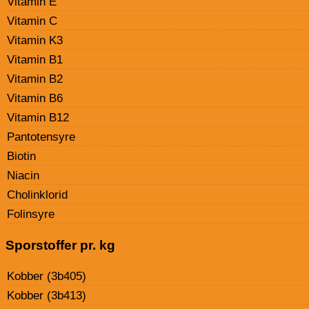
Vitamin E
Vitamin C
Vitamin K3
Vitamin B1
Vitamin B2
Vitamin B6
Vitamin B12
Pantotensyre
Biotin
Niacin
Cholinklorid
Folinsyre
Sporstoffer pr. kg
Kobber (3b405)
Kobber (3b413)