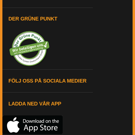
DER GRÜNE PUNKT
FÖLJ OSS PÅ SOCIALA MEDIER
LADDA NED VÅR APP