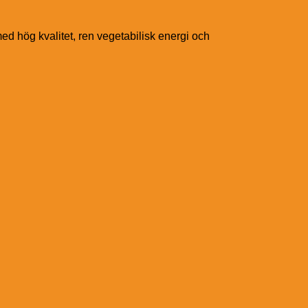
d hög kvalitet, ren vegetabilisk energi och