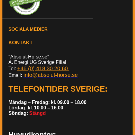
SOCIALA MEDIER
KONTAKT
"Absolut-Horse.se"
A. Energi UG Sverige Filial
+46 (0) 418 30 20 60
Tel:
info@absolut-horse.se
Email:
TELEFONTIDER SVERIGE
:
Måndag – Fredag: kl. 09.00 – 18.00
Lördag: kl. 10.00 – 16.00
Söndag:
Stängd
Huvudkontor: