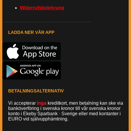
Widerrufsbelehrung
LADDA NER VÅR APP
BETALNINGSALTERNATIV
Vi accepterar
inga
kreditkort, men betalning kan ske via
banköverföring i svenska kronor till vår svenska kronor
konto i Ekeby Sparbank · Sverige eller med kontanter i
EURO vid självupphämtning.