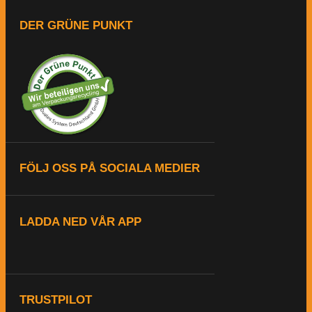
DER GRÜNE PUNKT
FÖLJ OSS PÅ SOCIALA MEDIER
LADDA NED VÅR APP
TRUSTPILOT