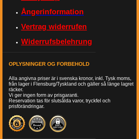
Ångerinformation
Vertrag widerrufen
Widerrufsbelehrung
OPLYSNINGER OG FORBEHOLD
Alla angivna priser är i svenska kronor, inkl. Tysk moms,
från lager i Flensburg/Tyskland och gäller så länge lagret
räcker.
Vi ger ingen form av prisgaranti.
Reservation tas för slutsålda varor, tryckfel och
prisförändringar.