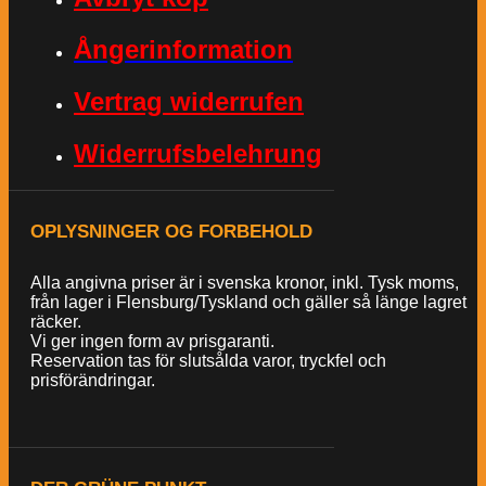
Ångerinformation
Vertrag widerrufen
Widerrufsbelehrung
OPLYSNINGER OG FORBEHOLD
Alla angivna priser är i svenska kronor, inkl. Tysk moms,
från lager i Flensburg/Tyskland och gäller så länge lagret
räcker.
Vi ger ingen form av prisgaranti.
Reservation tas för slutsålda varor, tryckfel och
prisförändringar.