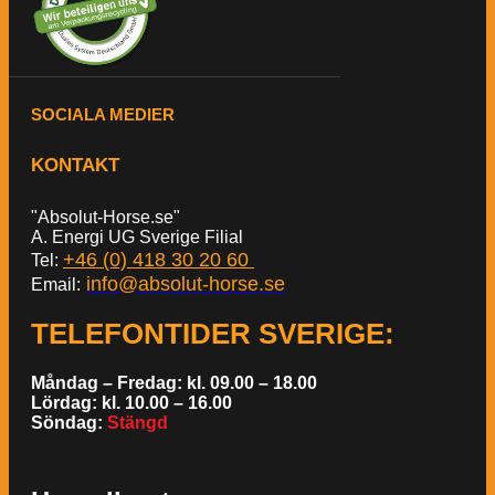
SOCIALA MEDIER
KONTAKT
"Absolut-Horse.se"
A. Energi UG Sverige Filial
+46 (0) 418 30 20 60
Tel:
info@absolut-horse.se
Email:
TELEFONTIDER SVERIGE
:
Måndag – Fredag: kl. 09.00 – 18.00
Lördag: kl. 10.00 – 16.00
Söndag:
Stängd