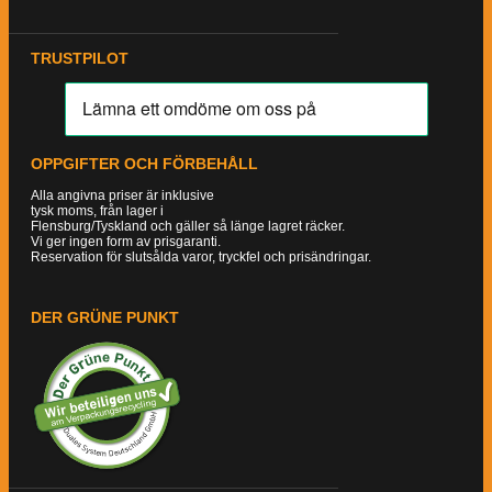
TRUSTPILOT
OPPGIFTER OCH FÖRBEHÅLL
Alla angivna priser är inklusive
tysk moms, från lager i
Flensburg/Tyskland och gäller så länge lagret räcker.
Vi ger ingen form av prisgaranti.
Reservation för slutsålda varor, tryckfel och prisändringar.
DER GRÜNE PUNKT