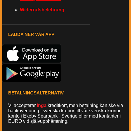
Widerrufsbelehrung
LADDA NER VÅR APP
BETALNINGSALTERNATIV
Vi accepterar
inga
kreditkort, men betalning kan ske via
banköverföring i svenska kronor till vår svenska kronor
konto i Ekeby Sparbank · Sverige eller med kontanter i
EURO vid självupphämtning.