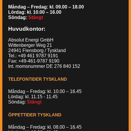
Måndag – Fredag: kl. 09.00 – 18.00
Lördag: kl. 10.00 – 16.00
Söndag:
Stängt
Huvudkontor:
Absolut Energi GmbH
Wittenberger Weg 21
24941 Flensborg / Tyskland
Tel.: +49 461 9787 9191
Fax: +49-461-9787 9190
Int. momsnummer DE 276 840 152
TELEFONTIDER TYSKLAND
Måndag – Fredag: kl. 10.00 – 16.45
Lördag: kl. 11.15 - 11.45
Söndag:
Stängt
ÖPPETTIDER TYSKLAND
Måndag – Fredag: kl. 08.00 – 16.45