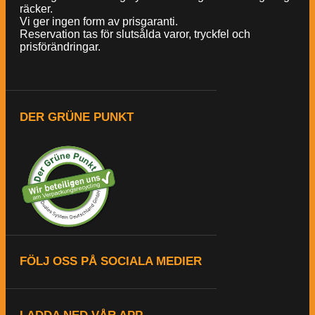
räcker.
Vi ger ingen form av prisgaranti.
Reservation tas för slutsålda varor, tryckfel och
prisförändringar.
DER GRÜNE PUNKT
FÖLJ OSS PÅ SOCIALA MEDIER