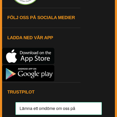
FÖLJ OSS PÅ SOCIALA MEDIER
LADDA NED VÅR APP
TRUSTPILOT