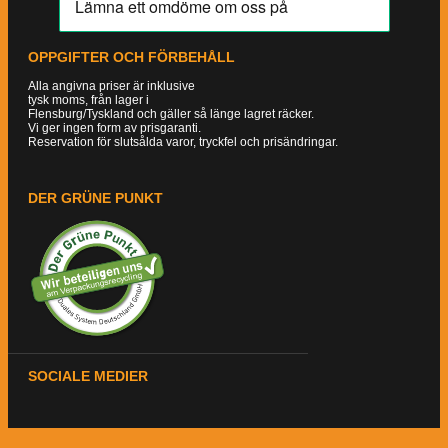
OPPGIFTER OCH FÖRBEHÅLL
Alla angivna priser är inklusive
tysk moms, från lager i
Flensburg/Tyskland och gäller så länge lagret räcker.
Vi ger ingen form av prisgaranti.
Reservation för slutsålda varor, tryckfel och prisändringar.
DER GRÜNE PUNKT
SOCIALE MEDIER