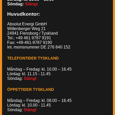
Söndag:
Stängt
Huvudkontor:
Absolut Energi GmbH
Wittenberger Weg 21
24941 Flensborg / Tyskland
Tel.: +49 461 9787 9191
Fax: +49-461-9787 9190
Int. momsnummer DE 276 840 152
TELEFONTIDER TYSKLAND
Måndag – Fredag: kl. 10.00 – 16.45
Lördag: kl. 11.15 - 11.45
Söndag:
Stängt
ÖPPETTIDER TYSKLAND
Måndag – Fredag: kl. 08.00 – 16.45
Lördag: kl. 10.00 - 11.45
Söndag:
Stängt