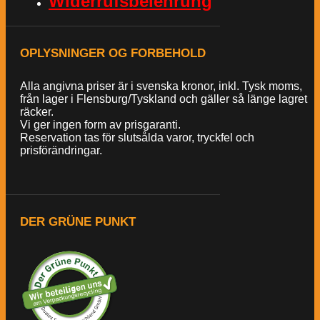
Widerrufsbelehrung
OPLYSNINGER OG FORBEHOLD
Alla angivna priser är i svenska kronor, inkl. Tysk moms,
från lager i Flensburg/Tyskland och gäller så länge lagret
räcker.
Vi ger ingen form av prisgaranti.
Reservation tas för slutsålda varor, tryckfel och
prisförändringar.
DER GRÜNE PUNKT