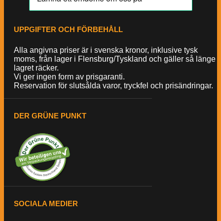
UPPGIFTER OCH FÖRBEHÅLL
Alla angivna priser är i svenska kronor, inklusive tysk
moms, från lager i Flensburg/Tyskland och gäller så länge
lagret räcker.
Vi ger ingen form av prisgaranti.
Reservation för slutsålda varor, tryckfel och prisändringar.
DER GRÜNE PUNKT
SOCIALA MEDIER