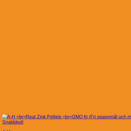
Snabbkoll