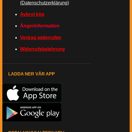
(Datenschutzerklärung)
Avbryt köp
Ångerinformation
Vertrag widerrufen
Widerrufsbelehrung
LADDA NER VÅR APP