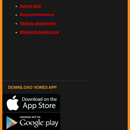
Avbryt köp
Ångerinformation
Vertrag widerrufen
Widerrufsbelehrung
DOWNLOAD VORES APP