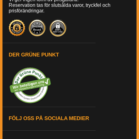
Reservation tas för slutsålda varor, tryckfel och
prisförändringar.
DER GRÜNE PUNKT
FÖLJ OSS PÅ SOCIALA MEDIER