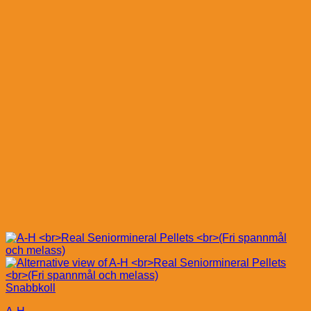
Snabbkoll