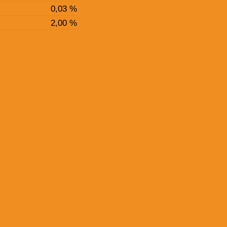
0,03 %
2,00 %