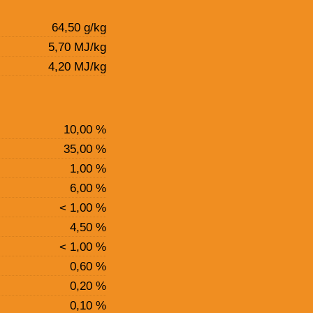
64,50 g/kg
5,70 MJ/kg
4,20 MJ/kg
10,00 %
35,00 %
1,00 %
6,00 %
< 1,00 %
4,50 %
< 1,00 %
0,60 %
0,20 %
0,10 %