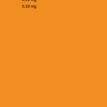
0,19 mg