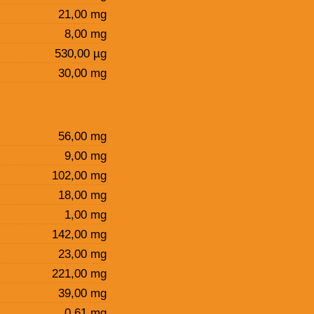
21,00 mg
8,00 mg
530,00 µg
30,00 mg
56,00 mg
9,00 mg
102,00 mg
18,00 mg
1,00 mg
142,00 mg
23,00 mg
221,00 mg
39,00 mg
0,61 mg