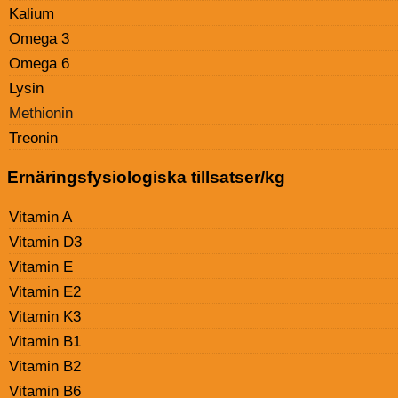
Kalium
Omega 3
Omega 6
Lysin
Methionin
Treonin
Ernäringsfysiologiska tillsatser/kg
Vitamin A
Vitamin D3
Vitamin E
Vitamin E2
Vitamin K3
Vitamin B1
Vitamin B2
Vitamin B6