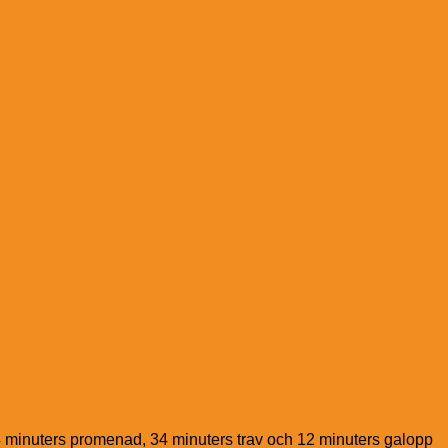
 14 minuters promenad, 34 minuters trav och 12 minuters galopp