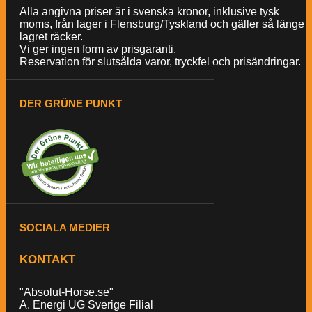
Alla angivna priser är i svenska kronor, inklusive tysk
moms, från lager i Flensburg/Tyskland och gäller så länge
lagret räcker.
Vi ger ingen form av prisgaranti.
Reservation för slutsålda varor, tryckfel och prisändringar.
DER GRÜNE PUNKT
SOCIALA MEDIER
KONTAKT
"Absolut-Horse.se"
A. Energi UG Sverige Filial