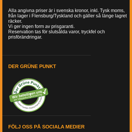
Alla angivna priser är i svenska kronor, inkl. Tysk moms,
från lager i Flensburg/Tyskland och gäller så länge lagret
räcker.
Vi ger ingen form av prisgaranti.
Reservation tas för slutsålda varor, tryckfel och
prisförändringar.
DER GRÜNE PUNKT
FÖLJ OSS PÅ SOCIALA MEDIER