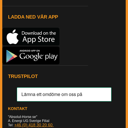
LADDA NED VÅR APP
TRUSTPILOT
KONTAKT
"Absolut-Horse.se"
A. Energi UG Sverige Filial
+46 (0) 418 30 20 60
Tel: