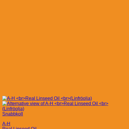
Snabbkoll
A-H
Real Linseed Oil