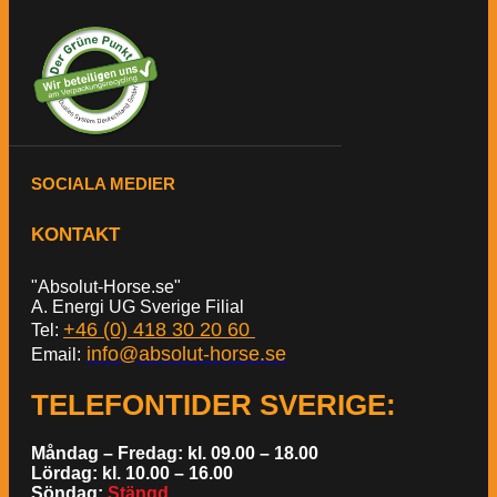
SOCIALA MEDIER
KONTAKT
"Absolut-Horse.se"
A. Energi UG Sverige Filial
+46 (0) 418 30 20 60
Tel:
info@absolut-horse.se
Email:
TELEFONTIDER SVERIGE
:
Måndag – Fredag: kl. 09.00 – 18.00
Lördag: kl. 10.00 – 16.00
Söndag:
Stängd