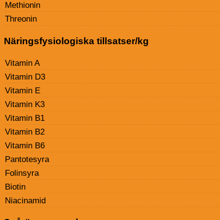
Methionin
Threonin
Näringsfysiologiska tillsatser/kg
Vitamin A
Vitamin D3
Vitamin E
Vitamin K3
Vitamin B1
Vitamin B2
Vitamin B6
Pantotesyra
Folinsyra
Biotin
Niacinamid