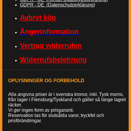
GDPR - DE (Datenschutzerklärung)
Avbryt köp
Ångerinformation
Vertrag widerrufen
Widerrufsbelehrung
OPLYSNINGER OG FORBEHOLD
Alla angivna priser är i svenska kronor, inkl. Tysk moms,
från lager i Flensburg/Tyskland och gäller så länge lagret
räcker.
Vi ger ingen form av prisgaranti.
Reservation tas för slutsålda varor, tryckfel och
prisförändringar.