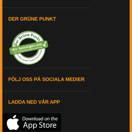
DER GRÜNE PUNKT
FÖLJ OSS PÅ SOCIALA MEDIER
LADDA NED VÅR APP