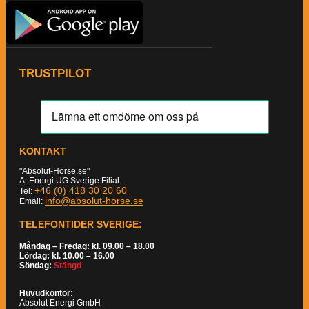
TRUSTPILOT
KONTAKT
"Absolut-Horse.se"
A. Energi UG Sverige Filial
+46 (0) 418 30 20 60
Tel:
info@absolut-horse.se
Email:
TELEFONTIDER SVERIGE:
Måndag – Fredag: kl. 09.00 – 18.00
Lördag: kl. 10.00 – 16.00
Söndag:
Stängd
Huvudkontor:
Absolut Energi GmbH