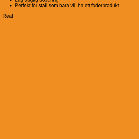
Perfekt för stall som bara vill ha ett foderprodukt
Rea!