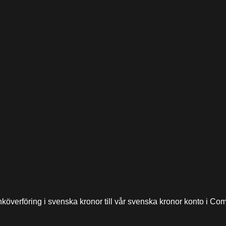
anköverföring i svenska kronor till vår svenska kronor konto i 