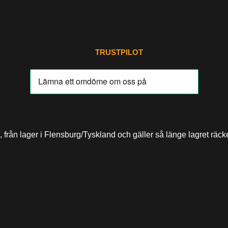
TRUSTPILOT
 från lager i Flensburg/Tyskland och gäller så länge lagret räcke