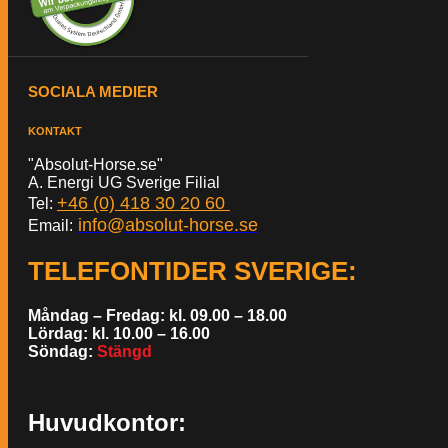
SOCIALA MEDIER
KONTAKT
"Absolut-Horse.se"
A. Energi UG Sverige Filial
+46 (0) 418 30 20 60
Tel:
info@absolut-horse.se
Email:
TELEFONTIDER SVERIGE
:
Måndag – Fredag: kl. 09.00 – 18.00
Lördag: kl. 10.00 – 16.00
Söndag:
Stängd
Huvudkontor: