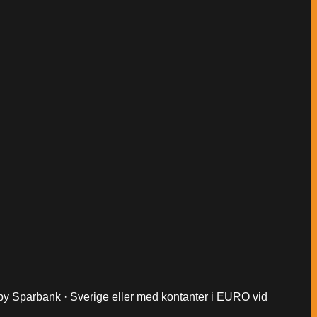
keby Sparbank · Sverige eller med kontanter i EURO vid