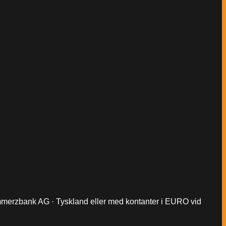
Commerzbank AG · Tyskland eller med kontanter i EURO vid