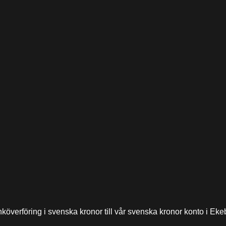
nköverföring i svenska kronor till vår svenska kronor konto i E