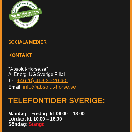
SOCIALA MEDIER
KONTAKT
"Absolut-Horse.se"
A. Energi UG Sverige Filial
+46 (0) 418 30 20 60
Tel:
info@absolut-horse.se
Email:
TELEFONTIDER SVERIGE
:
Måndag – Fredag: kl. 09.00 – 18.00
Lördag: kl. 10.00 – 16.00
Söndag:
Stängd