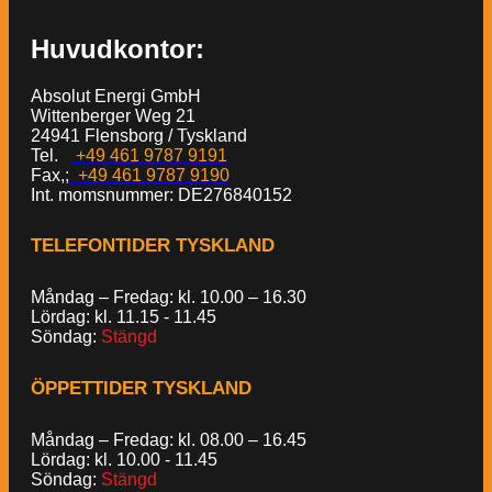
Huvudkontor:
Absolut Energi GmbH
Wittenberger Weg 21
24941 Flensborg / Tyskland
Tel.
+49 461 9787 9191
Fax,;
+49 461 9787 9190
Int. momsnummer: DE276840152
TELEFONTIDER TYSKLAND
Måndag – Fredag: kl. 10.00 – 16.30
Lördag: kl. 11.15 - 11.45
Söndag:
Stängd
ÖPPETTIDER TYSKLAND
Måndag – Fredag: kl. 08.00 – 16.45
Lördag: kl. 10.00 - 11.45
Söndag:
Stängd