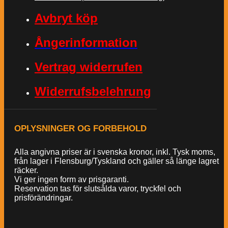
Avbryt köp
Ångerinformation
Vertrag widerrufen
Widerrufsbelehrung
OPLYSNINGER OG FORBEHOLD
Alla angivna priser är i svenska kronor, inkl. Tysk moms,
från lager i Flensburg/Tyskland och gäller så länge lagret
räcker.
Vi ger ingen form av prisgaranti.
Reservation tas för slutsålda varor, tryckfel och
prisförändringar.