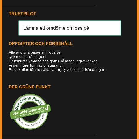
TRUSTPILOT
OPPGIFTER OCH FÖRBEHÅLL
Alla angivna priser är inklusive
tysk moms, från lager i
Flensburg/Tyskland och gäller så länge lagret räcker.
Vi ger ingen form av prisgaranti.
Reservation för slutsålda varor, tryckfel och prisändringar.
DER GRÜNE PUNKT