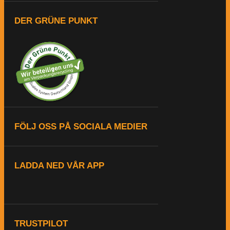
DER GRÜNE PUNKT
FÖLJ OSS PÅ SOCIALA MEDIER
LADDA NED VÅR APP
TRUSTPILOT