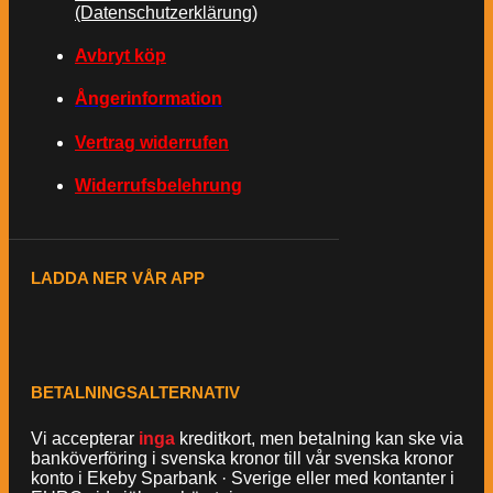
(Datenschutzerklärung)
Avbryt köp
Ångerinformation
Vertrag widerrufen
Widerrufsbelehrung
LADDA NER VÅR APP
BETALNINGSALTERNATIV
Vi accepterar
inga
kreditkort, men betalning kan ske via
banköverföring i svenska kronor till vår svenska kronor
konto i Ekeby Sparbank · Sverige eller med kontanter i