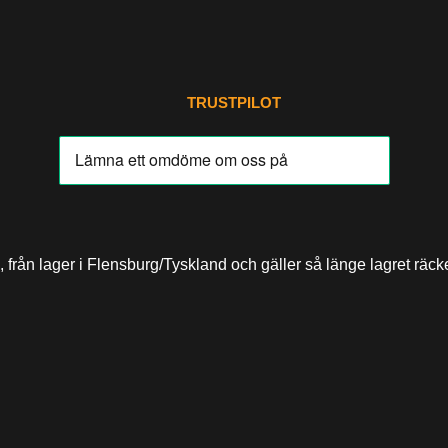
TRUSTPILOT
 från lager i Flensburg/Tyskland och gäller så länge lagret räcke