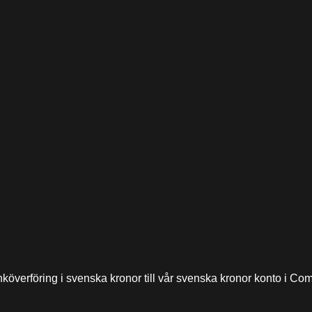
anköverföring i svenska kronor till vår svenska kronor konto i 