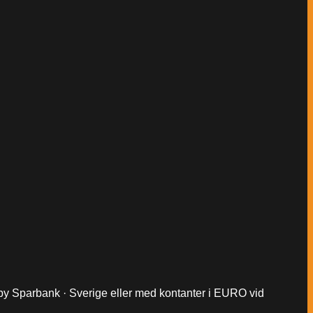
keby Sparbank · Sverige eller med kontanter i EURO vid