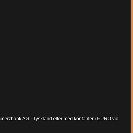
Commerzbank AG · Tyskland eller med kontanter i EURO vid