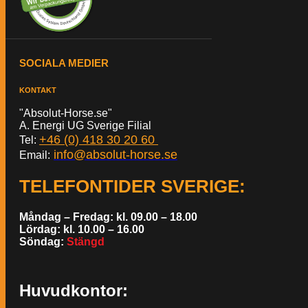
SOCIALA MEDIER
KONTAKT
"Absolut-Horse.se"
A. Energi UG Sverige Filial
+46 (0) 418 30 20 60
Tel:
info@absolut-horse.se
Email:
TELEFONTIDER SVERIGE
:
Måndag – Fredag: kl. 09.00 – 18.00
Lördag: kl. 10.00 – 16.00
Söndag:
Stängd
Huvudkontor: