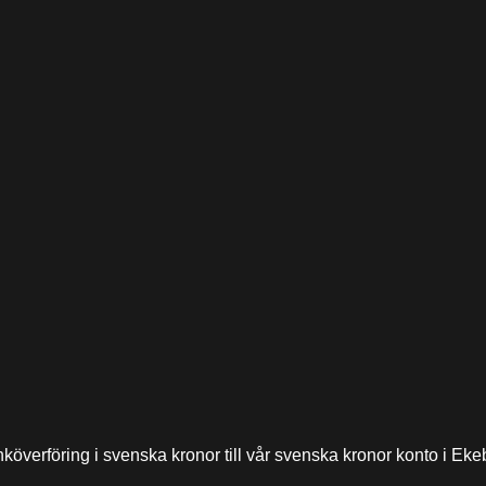
nköverföring i svenska kronor till vår svenska kronor konto i E