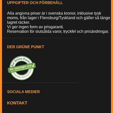
UPPGIFTER OCH FÖRBEHÅLL
Alla angivna priser är i svenska kronor, inklusive tysk
moms, från lager i Flensburg/Tyskland och gäller så länge
lagret räcker.
Vi ger ingen form av prisgaranti.
Reservation för slutsålda varor, tryckfel och prisändringar.
DER GRÜNE PUNKT
SOCIALA MEDIER
KONTAKT