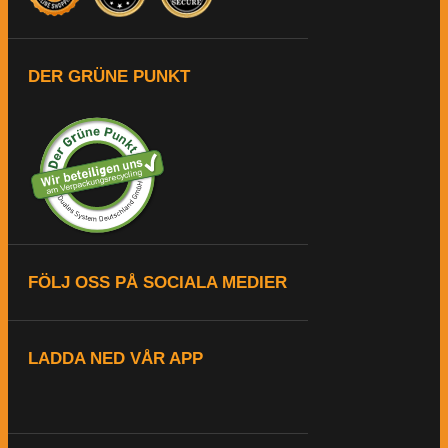
DER GRÜNE PUNKT
FÖLJ OSS PÅ SOCIALA MEDIER
LADDA NED VÅR APP