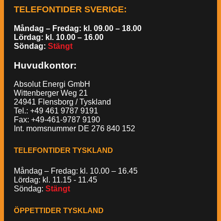
TELEFONTIDER SVERIGE
:
Måndag – Fredag: kl. 09.00 – 18.00
Lördag: kl. 10.00 – 16.00
Söndag:
Stängt
Huvudkontor:
Absolut Energi GmbH
Wittenberger Weg 21
24941 Flensborg / Tyskland
Tel.: +49 461 9787 9191
Fax: +49-461-9787 9190
Int. momsnummer DE 276 840 152
TELEFONTIDER TYSKLAND
Måndag – Fredag: kl. 10.00 – 16.45
Lördag: kl. 11.15 - 11.45
Söndag:
Stängt
ÖPPETTIDER TYSKLAND