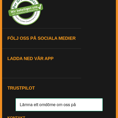
FÖLJ OSS PÅ SOCIALA MEDIER
LADDA NED VÅR APP
TRUSTPILOT
KONTAKT