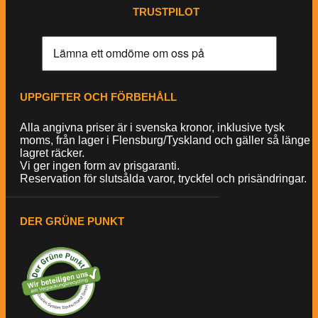
TRUSTPILOT
UPPGIFTER OCH FÖRBEHÅLL
Alla angivna priser är i svenska kronor, inklusive tysk
moms, från lager i Flensburg/Tyskland och gäller så länge
lagret räcker.
Vi ger ingen form av prisgaranti.
Reservation för slutsålda varor, tryckfel och prisändringar.
DER GRÜNE PUNKT