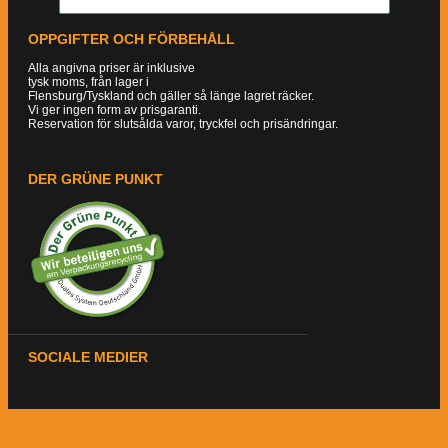
OPPGIFTER OCH FÖRBEHÅLL
Alla angivna priser är inklusive
tysk moms, från lager i
Flensburg/Tyskland och gäller så länge lagret räcker.
Vi ger ingen form av prisgaranti.
Reservation för slutsålda varor, tryckfel och prisändringar.
DER GRÜNE PUNKT
SOCIALE MEDIER