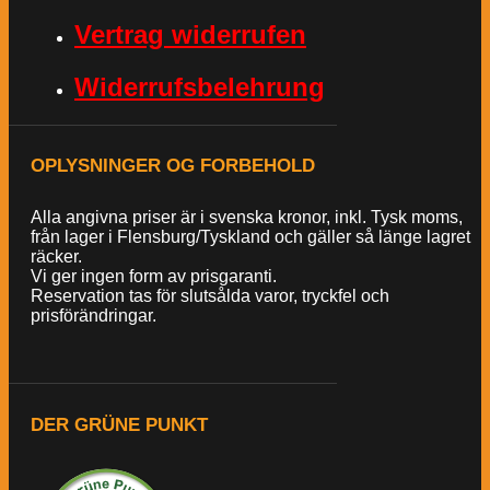
Vertrag widerrufen
Widerrufsbelehrung
OPLYSNINGER OG FORBEHOLD
Alla angivna priser är i svenska kronor, inkl. Tysk moms,
från lager i Flensburg/Tyskland och gäller så länge lagret
räcker.
Vi ger ingen form av prisgaranti.
Reservation tas för slutsålda varor, tryckfel och
prisförändringar.
DER GRÜNE PUNKT