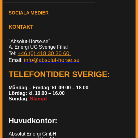
SOCIALA MEDIER
KONTAKT
"Absolut-Horse.se"
A. Energi UG Sverige Filial
+46 (0) 418 30 20 60
Tel:
info@absolut-horse.se
Email:
TELEFONTIDER SVERIGE
:
Måndag – Fredag: kl. 09.00 – 18.00
Lördag: kl. 10.00 – 16.00
Söndag:
Stängd
Huvudkontor:
Absolut Energi GmbH