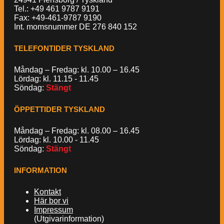
Tel.: +49 461 9787 9191
Fax: +49-461-9787 9190
Int. momsnummer DE 276 840 152
TELEFONTIDER TYSKLAND
Måndag – Fredag: kl. 10.00 – 16.45
Lördag: kl. 11.15 - 11.45
Söndag:
Stängt
ÖPPETTIDER TYSKLAND
Måndag – Fredag: kl. 08.00 – 16.45
Lördag: kl. 10.00 - 11.45
Söndag:
Stängt
INFORMATION
Kontakt
Här bor vi
Impressum
(Utgivarinformation)