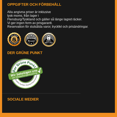
OPPGIFTER OCH FÖRBEHÅLL
Alla angivna priser är inklusive
tysk moms, från lager i
Flensburg/Tyskland och gäller så länge lagret räcker.
Vi ger ingen form av prisgaranti.
Reservation för slutsålda varor, tryckfel och prisändringar.
DER GRÜNE PUNKT
SOCIALE MEDIER