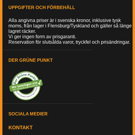
UPPGIFTER OCH FÖRBEHÅLL
Alla angivna priser är i svenska kronor, inklusive tysk
moms, från lager i Flensburg/Tyskland och gäller så länge
lagret räcker.
Vi ger ingen form av prisgaranti.
Reservation för slutsålda varor, tryckfel och prisändringar.
DER GRÜNE PUNKT
SOCIALA MEDIER
KONTAKT