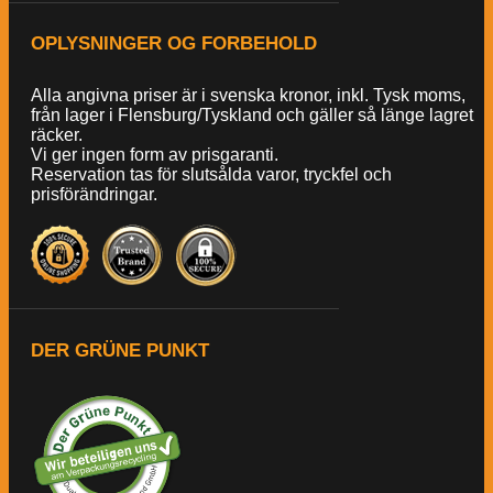
OPLYSNINGER OG FORBEHOLD
Alla angivna priser är i svenska kronor, inkl. Tysk moms,
från lager i Flensburg/Tyskland och gäller så länge lagret
räcker.
Vi ger ingen form av prisgaranti.
Reservation tas för slutsålda varor, tryckfel och
prisförändringar.
DER GRÜNE PUNKT