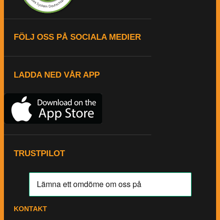
FÖLJ OSS PÅ SOCIALA MEDIER
LADDA NED VÅR APP
TRUSTPILOT
KONTAKT