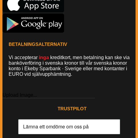
BETALNINGSALTERNATIV
Vi accepterar
inga
kreditkort, men betalning kan ske via
banköverföring i svenska kronor till vår svenska kronor
konto i Ekeby Sparbank · Sverige eller med kontanter i
EURO vid självupphämtning.
Upload Image...
TRUSTPILOT