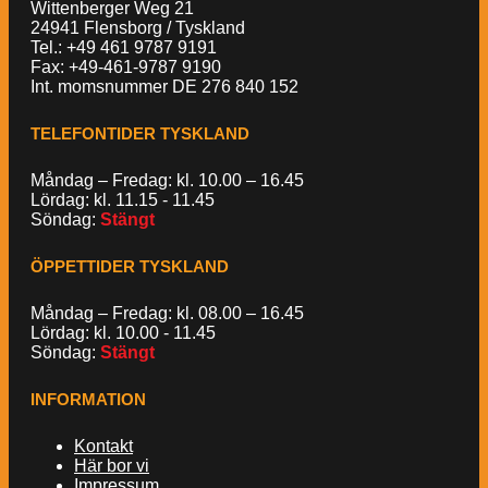
Wittenberger Weg 21
24941 Flensborg / Tyskland
Tel.: +49 461 9787 9191
Fax: +49-461-9787 9190
Int. momsnummer DE 276 840 152
TELEFONTIDER TYSKLAND
Måndag – Fredag: kl. 10.00 – 16.45
Lördag: kl. 11.15 - 11.45
Söndag:
Stängt
ÖPPETTIDER TYSKLAND
Måndag – Fredag: kl. 08.00 – 16.45
Lördag: kl. 10.00 - 11.45
Söndag:
Stängt
INFORMATION
Kontakt
Här bor vi
Impressum