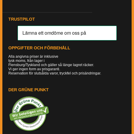
TRUSTPILOT
OPPGIFTER OCH FÖRBEHÅLL
Alla angivna priser är inklusive
tysk moms, från lager i
Flensburg/Tyskland och gäller så länge lagret räcker.
Vi ger ingen form av prisgaranti.
Reservation för slutsålda varor, tryckfel och prisändringar.
DER GRÜNE PUNKT