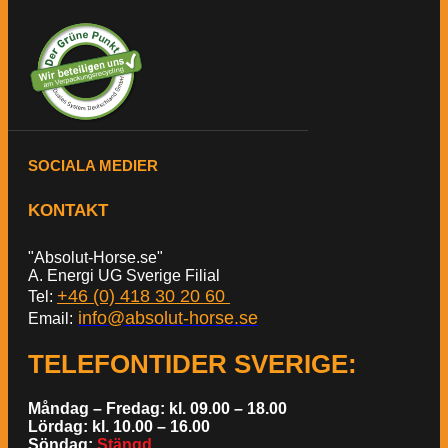
SOCIALA MEDIER
KONTAKT
"Absolut-Horse.se"
A. Energi UG Sverige Filial
+46 (0) 418 30 20 60
Tel:
info@absolut-horse.se
Email:
TELEFONTIDER SVERIGE
:
Måndag – Fredag: kl. 09.00 – 18.00
Lördag: kl. 10.00 – 16.00
Söndag:
Stängd