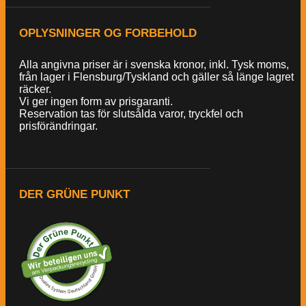
OPLYSNINGER OG FORBEHOLD
Alla angivna priser är i svenska kronor, inkl. Tysk moms,
från lager i Flensburg/Tyskland och gäller så länge lagret
räcker.
Vi ger ingen form av prisgaranti.
Reservation tas för slutsålda varor, tryckfel och
prisförändringar.
DER GRÜNE PUNKT