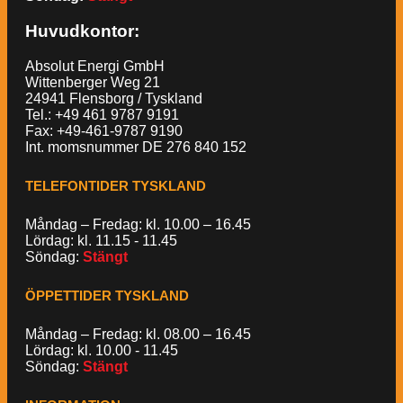
Huvudkontor:
Absolut Energi GmbH
Wittenberger Weg 21
24941 Flensborg / Tyskland
Tel.: +49 461 9787 9191
Fax: +49-461-9787 9190
Int. momsnummer DE 276 840 152
TELEFONTIDER TYSKLAND
Måndag – Fredag: kl. 10.00 – 16.45
Lördag: kl. 11.15 - 11.45
Söndag:
Stängt
ÖPPETTIDER TYSKLAND
Måndag – Fredag: kl. 08.00 – 16.45
Lördag: kl. 10.00 - 11.45
Söndag:
Stängt