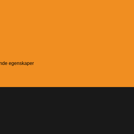
ande egenskaper