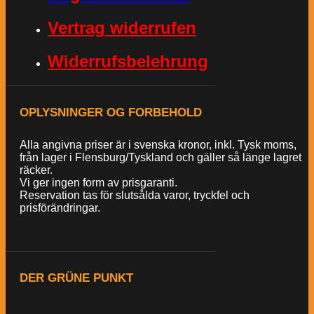
Vertrag widerrufen
Widerrufsbelehrung
OPLYSNINGER OG FORBEHOLD
Alla angivna priser är i svenska kronor, inkl. Tysk moms,
från lager i Flensburg/Tyskland och gäller så länge lagret
räcker.
Vi ger ingen form av prisgaranti.
Reservation tas för slutsålda varor, tryckfel och
prisförändringar.
DER GRÜNE PUNKT