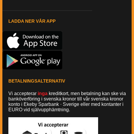
LADDA NER VÅR APP
BETALNINGSALTERNATIV
Vi accepterar
inga
kreditkort, men betalning kan ske via
banköverföring i svenska kronor till vår svenska kronor
konto i Ekeby Sparbank · Sverige eller med kontanter i
EURO vid självupphämtning.