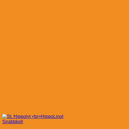
Snabbkoll