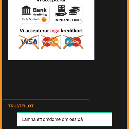
TRUSTPILOT