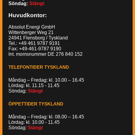
Söndag:
Stängt
Huvudkontor:
Absolut Energi GmbH
Wittenberger Weg 21
24941 Flensborg / Tyskland
Tel.: +49 461 9787 9191
Fax: +49-461-9787 9190
Int. momsnummer DE 276 840 152
TELEFONTIDER TYSKLAND
Måndag – Fredag: kl. 10.00 – 16.45
Lördag: kl. 11.15 - 11.45
Söndag:
Stängt
ÖPPETTIDER TYSKLAND
Måndag – Fredag: kl. 08.00 – 16.45
Lördag: kl. 10.00 - 11.45
Söndag:
Stängt