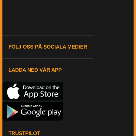
FÖLJ OSS PÅ SOCIALA MEDIER
LADDA NED VÅR APP
TRUSTPILOT