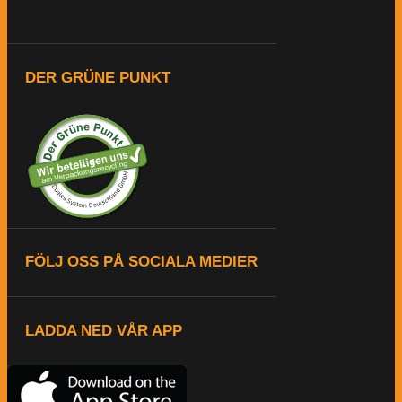
DER GRÜNE PUNKT
FÖLJ OSS PÅ SOCIALA MEDIER
LADDA NED VÅR APP