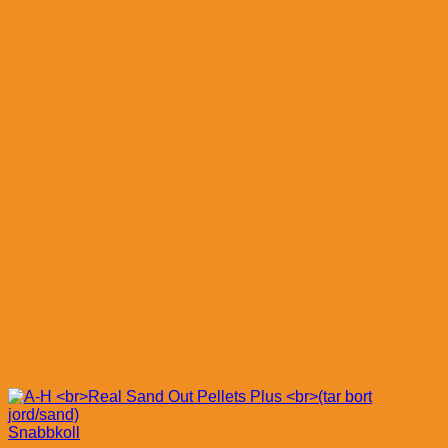
Snabbkoll