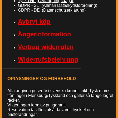
Tyska Helg-/Stängningsdagar
GDPR - SE (Allmän Dataskydsförordning)
GDPR - DE (Datenschutzerklärung)
Avbryt köp
Ångerinformation
Vertrag widerrufen
Widerrufsbelehrung
OPLYSNINGER OG FORBEHOLD
Alla angivna priser är i svenska kronor, inkl. Tysk moms,
från lager i Flensburg/Tyskland och gäller så länge lagret
räcker.
Vi ger ingen form av prisgaranti.
Reservation tas för slutsålda varor, tryckfel och
prisförändringar.