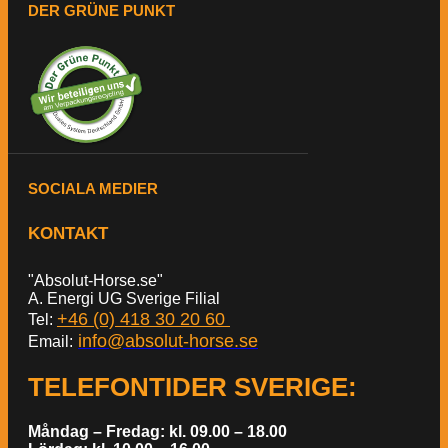
DER GRÜNE PUNKT
SOCIALA MEDIER
KONTAKT
"Absolut-Horse.se"
A. Energi UG Sverige Filial
+46 (0) 418 30 20 60
Tel:
info@absolut-horse.se
Email:
TELEFONTIDER SVERIGE
:
Måndag – Fredag: kl. 09.00 – 18.00