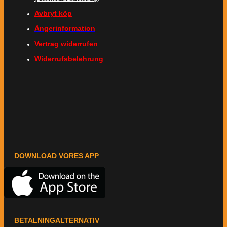
Avbryt köp
Ångerinformation
Vertrag widerrufen
Widerrufsbelehrung
DOWNLOAD VORES APP
BETALNINGALTERNATIV