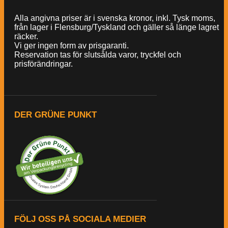
Alla angivna priser är i svenska kronor, inkl. Tysk moms,
från lager i Flensburg/Tyskland och gäller så länge lagret
räcker.
Vi ger ingen form av prisgaranti.
Reservation tas för slutsålda varor, tryckfel och
prisförändringar.
DER GRÜNE PUNKT
FÖLJ OSS PÅ SOCIALA MEDIER