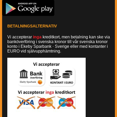
BETALNINGSALTERNATIV
Vi accepterar
inga
kreditkort, men betalning kan ske via
banköverföring i svenska kronor till vår svenska kronor
konto i Ekeby Sparbank · Sverige eller med kontanter i
EURO vid självupphämtning.