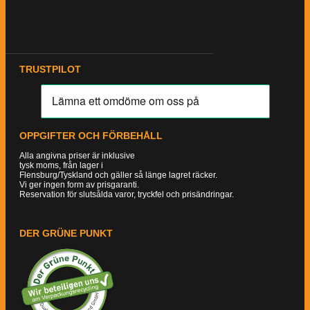
TRUSTPILOT
OPPGIFTER OCH FÖRBEHÅLL
Alla angivna priser är inklusive
tysk moms, från lager i
Flensburg/Tyskland och gäller så länge lagret räcker.
Vi ger ingen form av prisgaranti.
Reservation för slutsålda varor, tryckfel och prisändringar.
DER GRÜNE PUNKT