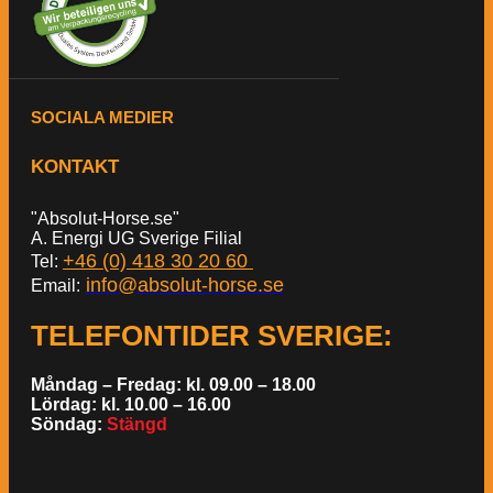
SOCIALA MEDIER
KONTAKT
"Absolut-Horse.se"
A. Energi UG Sverige Filial
+46 (0) 418 30 20 60
Tel:
info@absolut-horse.se
Email:
TELEFONTIDER SVERIGE
:
Måndag – Fredag: kl. 09.00 – 18.00
Lördag: kl. 10.00 – 16.00
Söndag:
Stängd