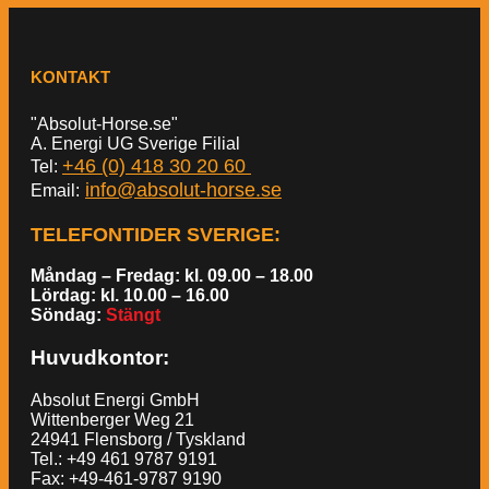
KONTAKT
"Absolut-Horse.se"
A. Energi UG Sverige Filial
+46 (0) 418 30 20 60
Tel:
info@absolut-horse.se
Email:
TELEFONTIDER SVERIGE
:
Måndag – Fredag: kl. 09.00 – 18.00
Lördag: kl. 10.00 – 16.00
Söndag:
Stängt
Huvudkontor:
Absolut Energi GmbH
Wittenberger Weg 21
24941 Flensborg / Tyskland
Tel.: +49 461 9787 9191
Fax: +49-461-9787 9190