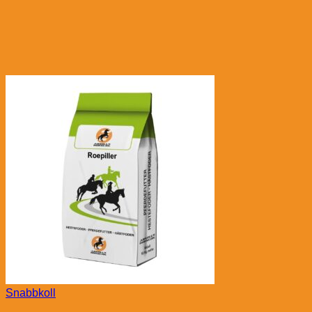
Snabbkoll