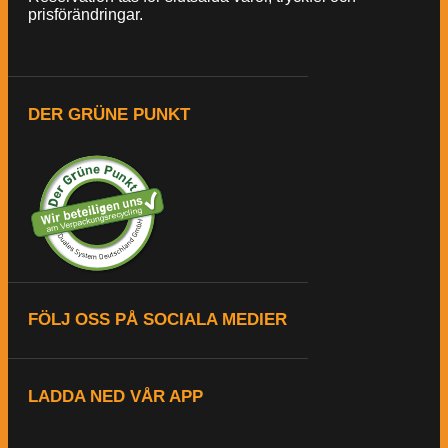
prisförändringar.
DER GRÜNE PUNKT
FÖLJ OSS PÅ SOCIALA MEDIER
LADDA NED VÅR APP