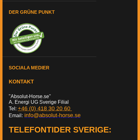
DER GRÜNE PUNKT
SOCIALA MEDIER
KONTAKT
"Absolut-Horse.se"
A. Energi UG Sverige Filial
+46 (0) 418 30 20 60
Tel:
info@absolut-horse.se
Email:
TELEFONTIDER SVERIGE
: