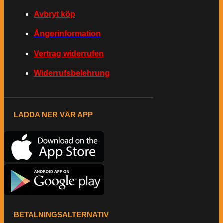
Avbryt köp
Ångerinformation
Vertrag widerrufen
Widerrufsbelehrung
LADDA NER VÅR APP
BETALNINGSALTERNATIV