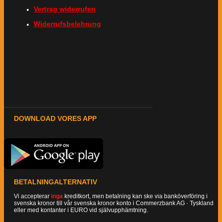
Vertrag widerrufen
Widerrufsbelehrung
DOWNLOAD VORES APP
BETALNINGALTERNATIV
Vi accepterar
inga
kreditkort, men betalning kan ske via banköverföring i
svenska kronor till vår svenska kronor konto i Commerzbank AG · Tyskland
eller med kontanter i EURO vid självupphämtning.