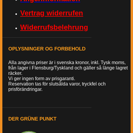
Vertrag widerrufen
Widerrufsbelehrung
OPLYSNINGER OG FORBEHOLD
Alla angivna priser är i svenska kronor, inkl. Tysk moms,
från lager i Flensburg/Tyskland och gäller så länge lagret
räcker.
Vi ger ingen form av prisgaranti.
Reservation tas för slutsålda varor, tryckfel och
prisförändringar.
DER GRÜNE PUNKT