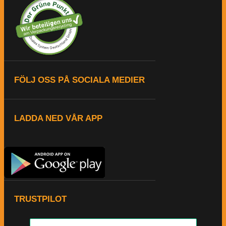
FÖLJ OSS PÅ SOCIALA MEDIER
LADDA NED VÅR APP
TRUSTPILOT