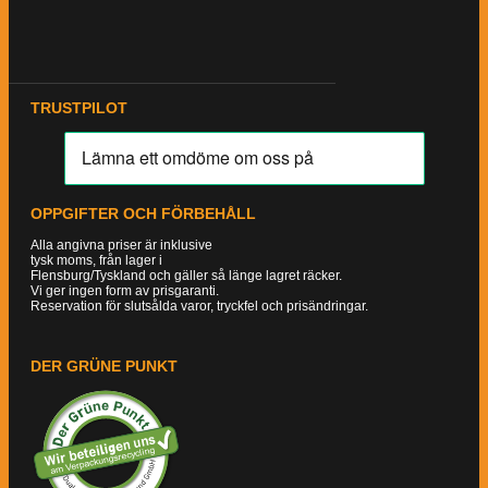
TRUSTPILOT
OPPGIFTER OCH FÖRBEHÅLL
Alla angivna priser är inklusive
tysk moms, från lager i
Flensburg/Tyskland och gäller så länge lagret räcker.
Vi ger ingen form av prisgaranti.
Reservation för slutsålda varor, tryckfel och prisändringar.
DER GRÜNE PUNKT