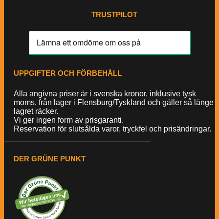
TRUSTPILOT
UPPGIFTER OCH FÖRBEHÅLL
Alla angivna priser är i svenska kronor, inklusive tysk
moms, från lager i Flensburg/Tyskland och gäller så länge
lagret räcker.
Vi ger ingen form av prisgaranti.
Reservation för slutsålda varor, tryckfel och prisändringar.
DER GRÜNE PUNKT