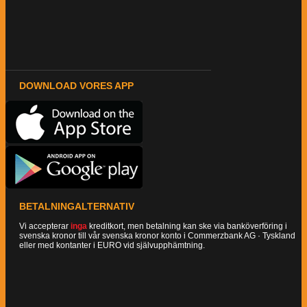
DOWNLOAD VORES APP
BETALNINGALTERNATIV
Vi accepterar
inga
kreditkort, men betalning kan ske via banköverföring i
svenska kronor till vår svenska kronor konto i Commerzbank AG · Tyskland
eller med kontanter i EURO vid självupphämtning.