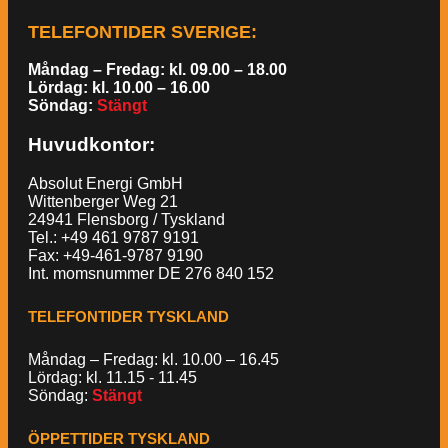
TELEFONTIDER SVERIGE
:
Måndag – Fredag: kl. 09.00 – 18.00
Lördag: kl. 10.00 – 16.00
Söndag:
Stängt
Huvudkontor:
Absolut Energi GmbH
Wittenberger Weg 21
24941 Flensborg / Tyskland
Tel.: +49 461 9787 9191
Fax: +49-461-9787 9190
Int. momsnummer DE 276 840 152
TELEFONTIDER TYSKLAND
Måndag – Fredag: kl. 10.00 – 16.45
Lördag: kl. 11.15 - 11.45
Söndag:
Stängt
ÖPPETTIDER TYSKLAND