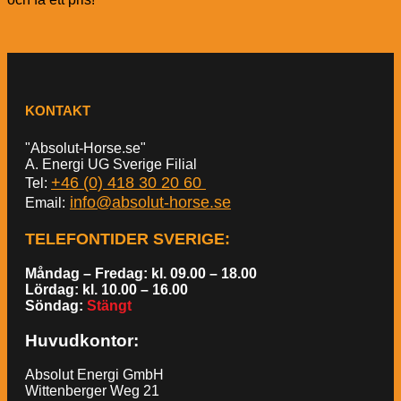
KONTAKT
"Absolut-Horse.se"
A. Energi UG Sverige Filial
+46 (0) 418 30 20 60
Tel:
info@absolut-horse.se
Email:
TELEFONTIDER SVERIGE
:
Måndag – Fredag: kl. 09.00 – 18.00
Lördag: kl. 10.00 – 16.00
Söndag:
Stängt
Huvudkontor:
Absolut Energi GmbH
Wittenberger Weg 21