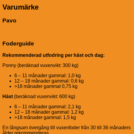
Varumärke
Pavo
Foderguide
Rekommenderad utfodring per häst och dag:
Ponny (beräknad vuxenvikt: 300 kg)
6 – 11 månader gammal: 1,0 kg
12 – 18 månader gammal: 0,6 kg
>18 månader gammal 0,75 kg
Häst
(beräknad vuxenvikt: 600 kg)
6 – 11 månader gammal: 2,1 kg
12 – 18 månader gammal: 1,2 kg
>18 månader gammal: 1,5 kg
En långsam övergång till vuxenfoder från 30 till 36 månaders
ålder rekommenderas.