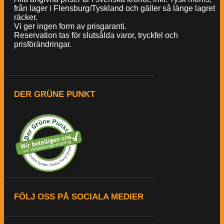
från lager i Flensburg/Tyskland och gäller så länge lagret
räcker.
Vi ger ingen form av prisgaranti.
Reservation tas för slutsålda varor, tryckfel och
prisförändringar.
DER GRÜNE PUNKT
FÖLJ OSS PÅ SOCIALA MEDIER