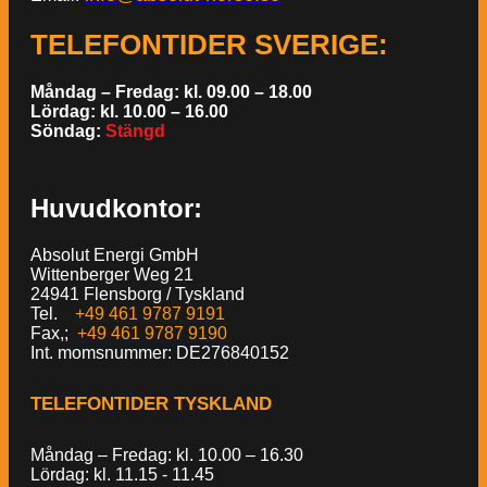
TELEFONTIDER SVERIGE
:
Måndag – Fredag: kl. 09.00 – 18.00
Lördag: kl. 10.00 – 16.00
Söndag:
Stängd
Huvudkontor:
Absolut Energi GmbH
Wittenberger Weg 21
24941 Flensborg / Tyskland
Tel.
+49 461 9787 9191
Fax,;
+49 461 9787 9190
Int. momsnummer: DE276840152
TELEFONTIDER TYSKLAND
Måndag – Fredag: kl. 10.00 – 16.30
Lördag: kl. 11.15 - 11.45