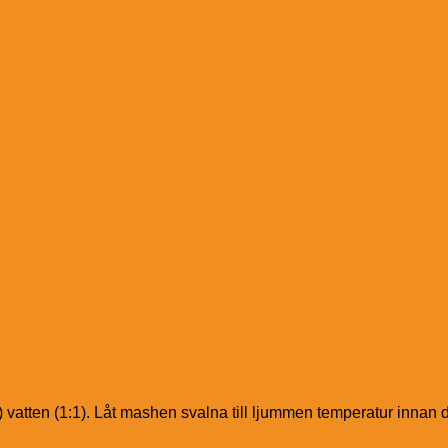
tten (1:1). Låt mashen svalna till ljummen temperatur innan 