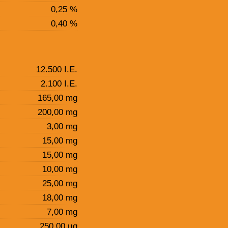
0,25 %
0,40 %
12.500 I.E.
2.100 I.E.
165,00 mg
200,00 mg
3,00 mg
15,00 mg
15,00 mg
10,00 mg
25,00 mg
18,00 mg
7,00 mg
250,00 µg