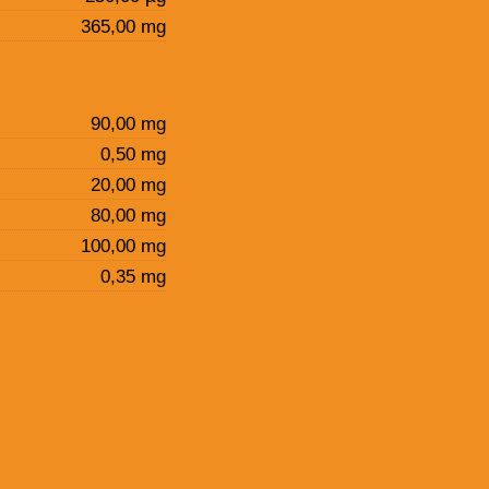
365,00 mg
90,00 mg
0,50 mg
20,00 mg
80,00 mg
100,00 mg
0,35 mg