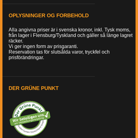
OPLYSNINGER OG FORBEHOLD
Alla angivna priser är i svenska kronor, inkl. Tysk moms,
från lager i Flensburg/Tyskland och gäller så länge lagret
räcker.
Vi ger ingen form av prisgaranti.
Reservation tas för slutsålda varor, tryckfel och
prisförändringar.
DER GRÜNE PUNKT