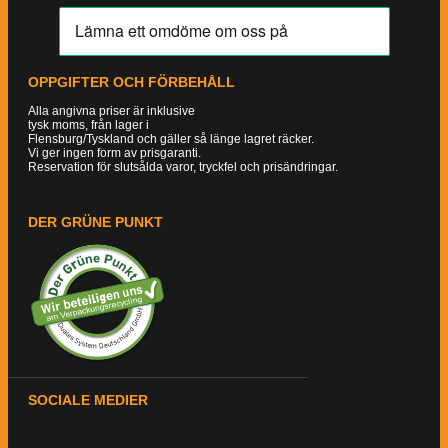
OPPGIFTER OCH FÖRBEHÅLL
Alla angivna priser är inklusive
tysk moms, från lager i
Flensburg/Tyskland och gäller så länge lagret räcker.
Vi ger ingen form av prisgaranti.
Reservation för slutsålda varor, tryckfel och prisändringar.
DER GRÜNE PUNKT
SOCIALE MEDIER