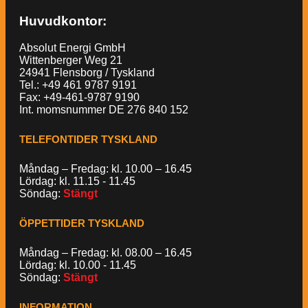
Huvudkontor:
Absolut Energi GmbH
Wittenberger Weg 21
24941 Flensborg / Tyskland
Tel.: +49 461 9787 9191
Fax: +49-461-9787 9190
Int. momsnummer DE 276 840 152
TELEFONTIDER TYSKLAND
Måndag – Fredag: kl. 10.00 – 16.45
Lördag: kl. 11.15 - 11.45
Söndag:
Stängt
ÖPPETTIDER TYSKLAND
Måndag – Fredag: kl. 08.00 – 16.45
Lördag: kl. 10.00 - 11.45
Söndag:
Stängt
INFORMATION