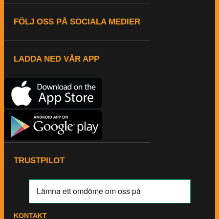
FÖLJ OSS PÅ SOCIALA MEDIER
LADDA NED VÅR APP
TRUSTPILOT
KONTAKT