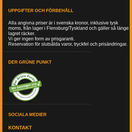
UPPGIFTER OCH FÖRBEHÅLL
Alla angivna priser är i svenska kronor, inklusive tysk
moms, från lager i Flensburg/Tyskland och gäller så länge
lagret räcker.
Vi ger ingen form av prisgaranti.
Reservation för slutsålda varor, tryckfel och prisändringar.
DER GRÜNE PUNKT
SOCIALA MEDIER
KONTAKT