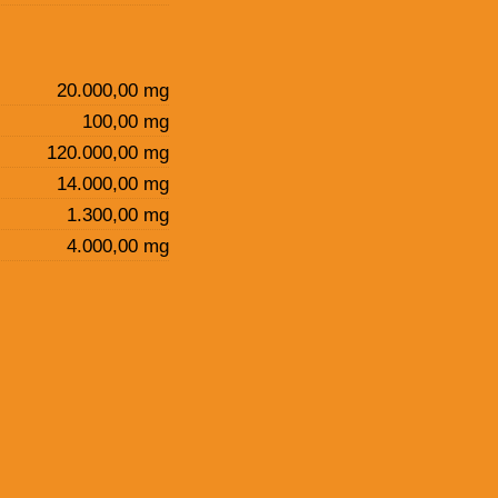
20.000,00 mg
100,00 mg
120.000,00 mg
14.000,00 mg
1.300,00 mg
4.000,00 mg