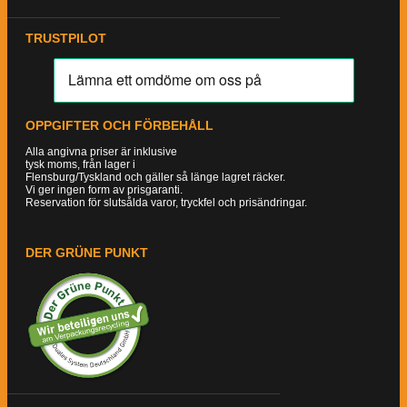
TRUSTPILOT
OPPGIFTER OCH FÖRBEHÅLL
Alla angivna priser är inklusive
tysk moms, från lager i
Flensburg/Tyskland och gäller så länge lagret räcker.
Vi ger ingen form av prisgaranti.
Reservation för slutsålda varor, tryckfel och prisändringar.
DER GRÜNE PUNKT