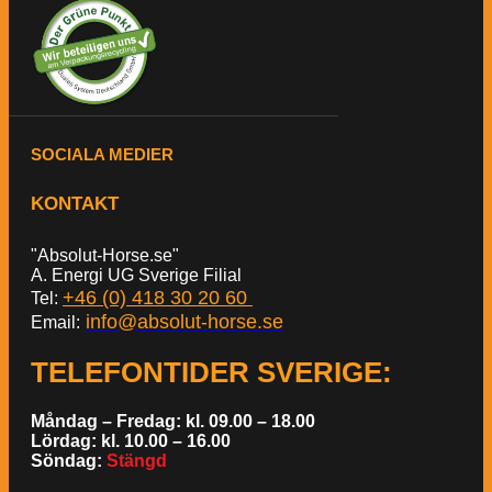
SOCIALA MEDIER
KONTAKT
"Absolut-Horse.se"
A. Energi UG Sverige Filial
+46 (0) 418 30 20 60
Tel:
info@absolut-horse.se
Email:
TELEFONTIDER SVERIGE
:
Måndag – Fredag: kl. 09.00 – 18.00
Lördag: kl. 10.00 – 16.00
Söndag:
Stängd