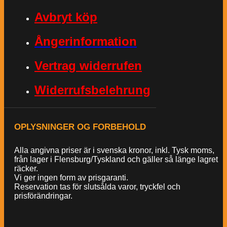
Avbryt köp
Ångerinformation
Vertrag widerrufen
Widerrufsbelehrung
OPLYSNINGER OG FORBEHOLD
Alla angivna priser är i svenska kronor, inkl. Tysk moms,
från lager i Flensburg/Tyskland och gäller så länge lagret
räcker.
Vi ger ingen form av prisgaranti.
Reservation tas för slutsålda varor, tryckfel och
prisförändringar.