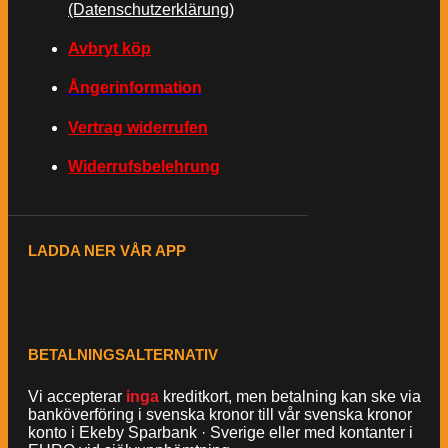
(Datenschutzerklärung)
Avbryt köp
Ångerinformation
Vertrag widerrufen
Widerrufsbelehrung
LADDA NER VÅR APP
BETALNINGSALTERNATIV
Vi accepterar
inga
kreditkort, men betalning kan ske via
banköverföring i svenska kronor till vår svenska kronor
konto i Ekeby Sparbank · Sverige eller med kontanter i