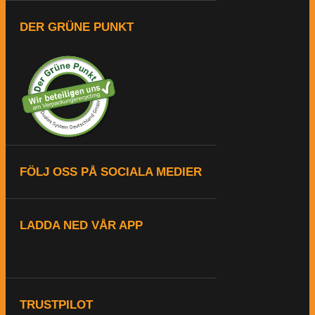
DER GRÜNE PUNKT
FÖLJ OSS PÅ SOCIALA MEDIER
LADDA NED VÅR APP
TRUSTPILOT