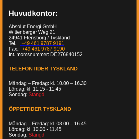
Huvudkontor:
Absolut Energi GmbH
Wittenberger Weg 21
24941 Flensborg / Tyskland
Tel.
+49 461 9787 9191
Fax,;
+49 461 9787 9190
Int. momsnummer: DE276840152
TELEFONTIDER TYSKLAND
Måndag – Fredag: kl. 10.00 – 16.30
Lördag: kl. 11.15 - 11.45
Söndag:
Stängd
ÖPPETTIDER TYSKLAND
Måndag – Fredag: kl. 08.00 – 16.45
Lördag: kl. 10.00 - 11.45
Söndag:
Stängd