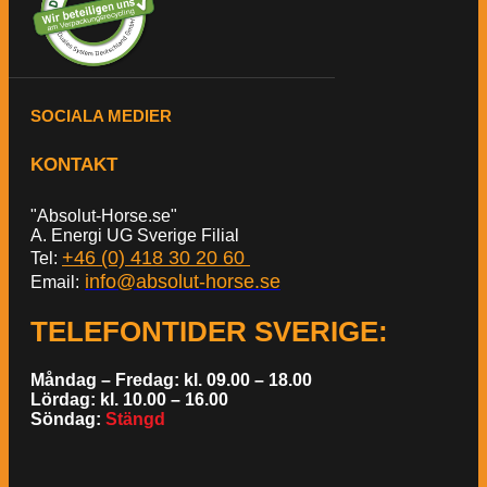
SOCIALA MEDIER
KONTAKT
"Absolut-Horse.se"
A. Energi UG Sverige Filial
+46 (0) 418 30 20 60
Tel:
info@absolut-horse.se
Email:
TELEFONTIDER SVERIGE
:
Måndag – Fredag: kl. 09.00 – 18.00
Lördag: kl. 10.00 – 16.00
Söndag:
Stängd