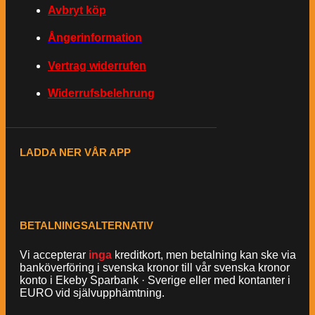
Avbryt köp
Ångerinformation
Vertrag widerrufen
Widerrufsbelehrung
LADDA NER VÅR APP
BETALNINGSALTERNATIV
Vi accepterar
inga
kreditkort, men betalning kan ske via
banköverföring i svenska kronor till vår svenska kronor
konto i Ekeby Sparbank · Sverige eller med kontanter i
EURO vid självupphämtning.