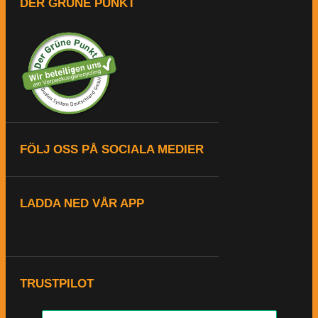
DER GRÜNE PUNKT
FÖLJ OSS PÅ SOCIALA MEDIER
LADDA NED VÅR APP
TRUSTPILOT