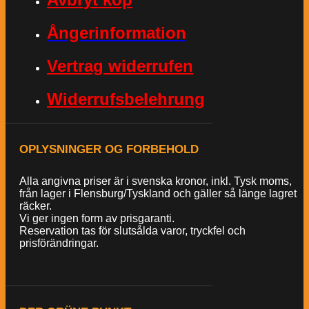
Ångerinformation
Vertrag widerrufen
Widerrufsbelehrung
OPLYSNINGER OG FORBEHOLD
Alla angivna priser är i svenska kronor, inkl. Tysk moms,
från lager i Flensburg/Tyskland och gäller så länge lagret
räcker.
Vi ger ingen form av prisgaranti.
Reservation tas för slutsålda varor, tryckfel och
prisförändringar.