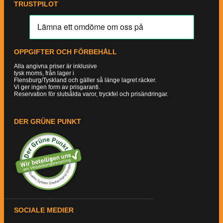
TRUSTPILOT
OPPGIFTER OCH FÖRBEHÅLL
Alla angivna priser är inklusive
tysk moms, från lager i
Flensburg/Tyskland och gäller så länge lagret räcker.
Vi ger ingen form av prisgaranti.
Reservation för slutsålda varor, tryckfel och prisändringar.
DER GRÜNE PUNKT
SOCIALE MEDIER