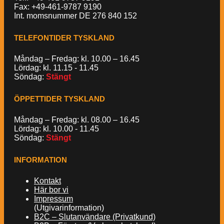
Fax: +49-461-9787 9190
Int. momsnummer DE 276 840 152
TELEFONTIDER TYSKLAND
Måndag – Fredag: kl. 10.00 – 16.45
Lördag: kl. 11.15 - 11.45
Söndag:
Stängt
ÖPPETTIDER TYSKLAND
Måndag – Fredag: kl. 08.00 – 16.45
Lördag: kl. 10.00 - 11.45
Söndag:
Stängt
INFORMATION
Kontakt
Här bor vi
Impressum
(Utgivarinformation)
B2C – Slutanvändare (Privatkund)