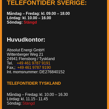
TELEFONTIDER SVERIGE
:
Måndag – Fredag: kl. 09.00 – 18.00
Lördag: kl. 10.00 – 16.00
Söndag:
Stängd
Huvudkontor:
Absolut Energi GmbH
Wittenberger Weg 21
24941 Flensborg / Tyskland
Tel.
+49 461 9787 9191
Fax,;
+49 461 9787 9190
Int. momsnummer: DE276840152
TELEFONTIDER TYSKLAND
Måndag – Fredag: kl. 10.00 – 16.30
Lördag: kl. 11.15 - 11.45
Söndag:
Stängd